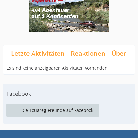
Letzte Aktivitäten
Reaktionen
Über mi
Es sind keine anzeigbaren Aktivitäten vorhanden.
Facebook
Die Touareg-Freunde auf Facebook