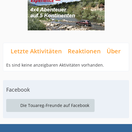
Letzte Aktivitäten
Reaktionen
Über mi
Es sind keine anzeigbaren Aktivitäten vorhanden.
Facebook
Die Touareg-Freunde auf Facebook