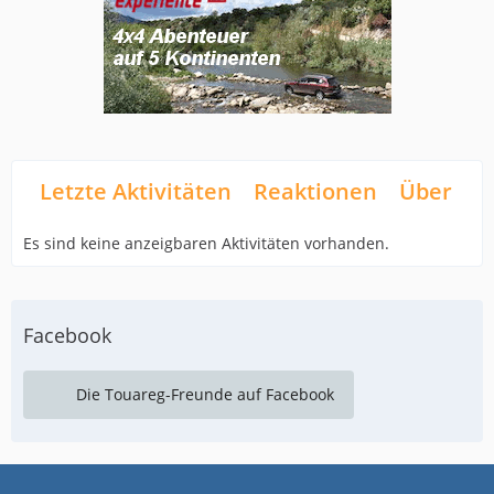
Letzte Aktivitäten
Reaktionen
Über mi
Es sind keine anzeigbaren Aktivitäten vorhanden.
Facebook
Die Touareg-Freunde auf Facebook