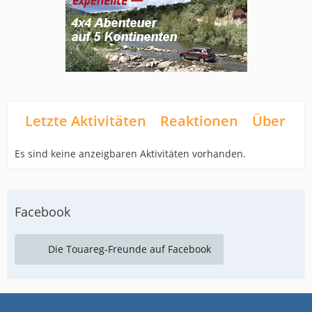
Letzte Aktivitäten
Reaktionen
Über mi
Es sind keine anzeigbaren Aktivitäten vorhanden.
Facebook
Die Touareg-Freunde auf Facebook