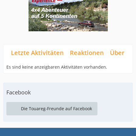
Letzte Aktivitäten
Reaktionen
Über mi
Es sind keine anzeigbaren Aktivitäten vorhanden.
Facebook
Die Touareg-Freunde auf Facebook