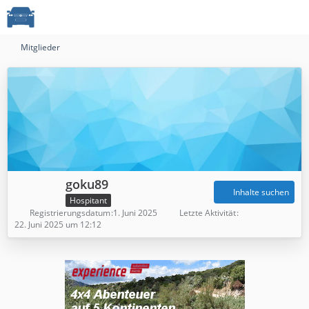
Mitglieder
goku89
Inhalte suchen
Hospitant
Registrierungsdatum
1. Juni 2025
Letzte Aktivität
22. Juni 2025 um 12:12