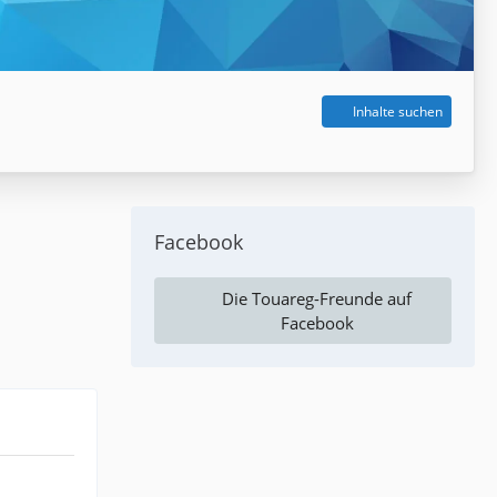
Inhalte suchen
Facebook
Die Touareg-Freunde auf
Facebook