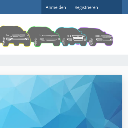
Anmelden
Registrieren