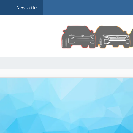
e
Newsletter