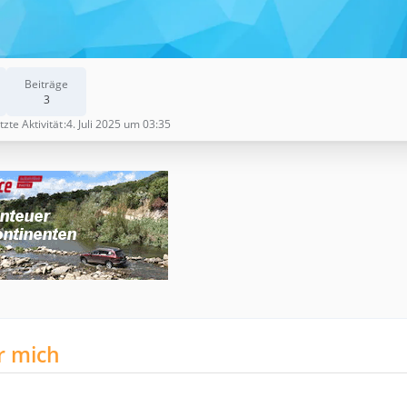
Beiträge
3
tzte Aktivität
4. Juli 2025 um 03:35
r mich