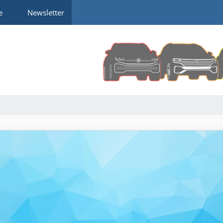
e
Newsletter