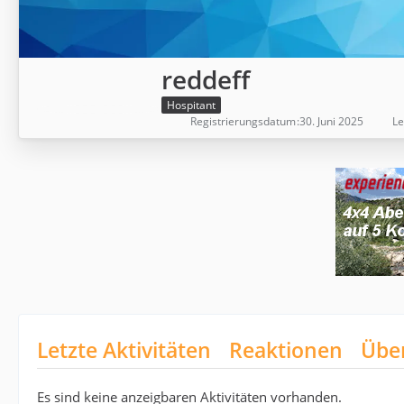
reddeff
Hospitant
Registrierungsdatum
30. Juni 2025
Le
Letzte Aktivitäten
Reaktionen
Übe
Es sind keine anzeigbaren Aktivitäten vorhanden.