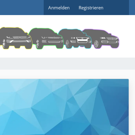
Anmelden
Registrieren