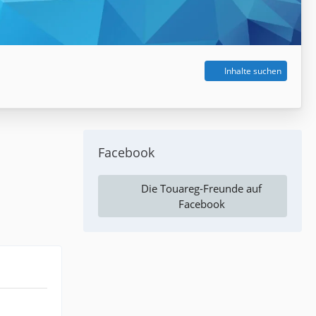
Inhalte suchen
Facebook
Die Touareg-Freunde auf
Facebook