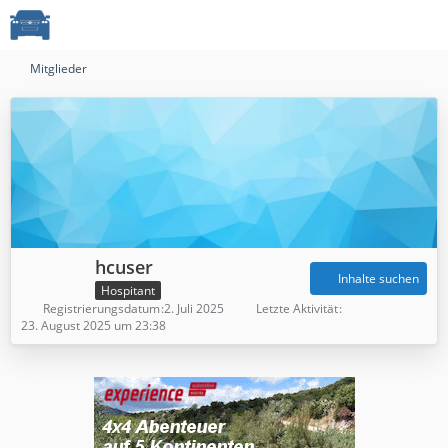
Mitglieder
hcuser
Inhalte suchen
Hospitant
Registrierungsdatum
2. Juli 2025
Letzte Aktivität
23. August 2025 um 23:38