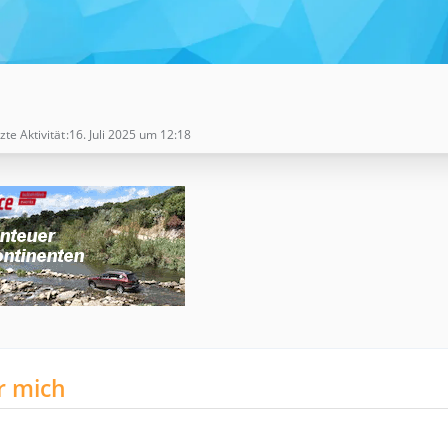
zte Aktivität
16. Juli 2025 um 12:18
r mich