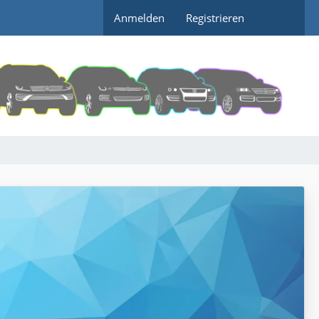
Anmelden
Registrieren