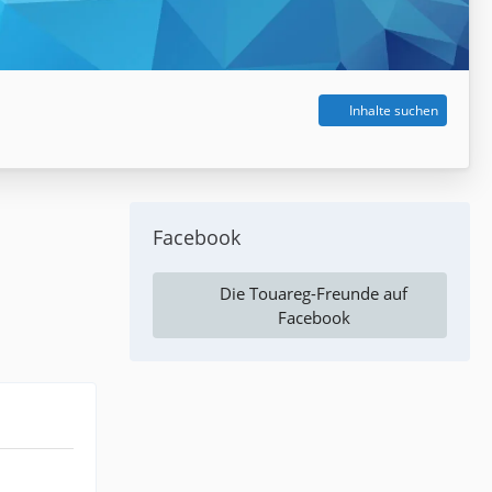
Inhalte suchen
Facebook
Die Touareg-Freunde auf
Facebook