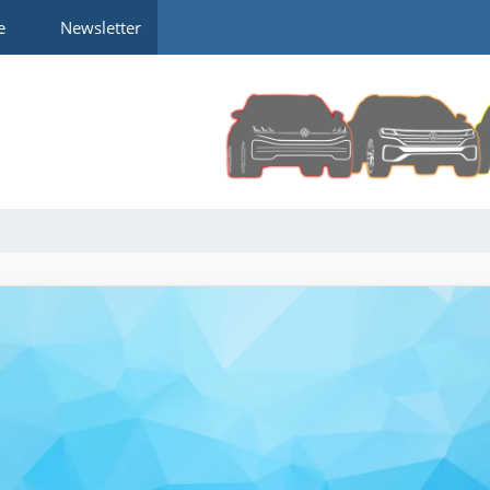
e
Newsletter