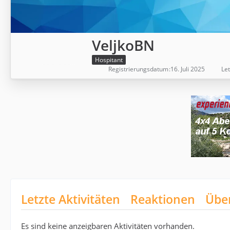
VeljkoBN
Hospitant
Registrierungsdatum
16. Juli 2025
Let
Letzte Aktivitäten
Reaktionen
Übe
Es sind keine anzeigbaren Aktivitäten vorhanden.