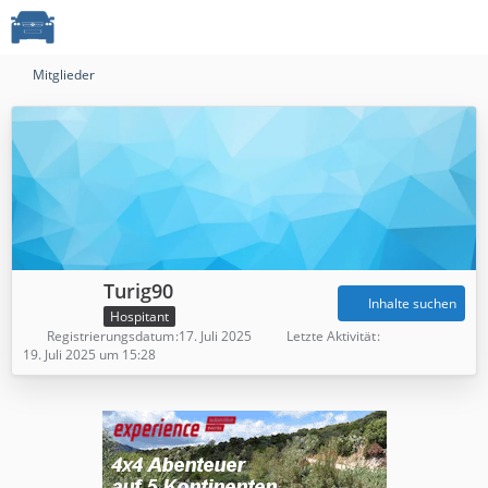
Mitglieder
Turig90
Inhalte suchen
Hospitant
Registrierungsdatum
17. Juli 2025
Letzte Aktivität
19. Juli 2025 um 15:28