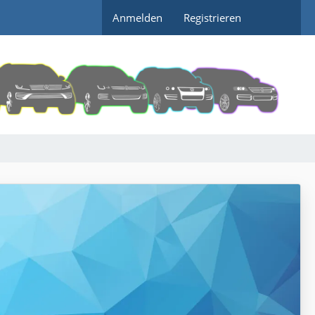
Anmelden
Registrieren