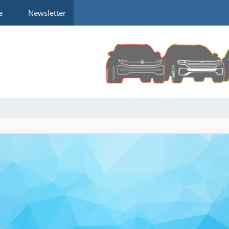
e
Newsletter