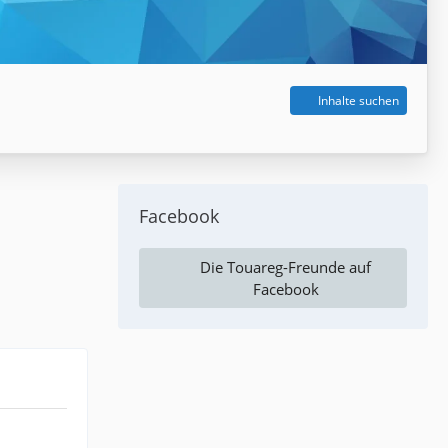
Inhalte suchen
Facebook
Die Touareg-Freunde auf
Facebook