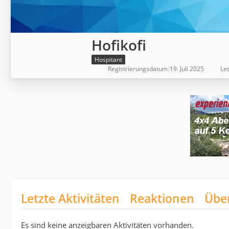
Hofikofi
Hospitant
Registrierungsdatum
19. Juli 2025
Let
Letzte Aktivitäten
Reaktionen
Übe
Es sind keine anzeigbaren Aktivitäten vorhanden.