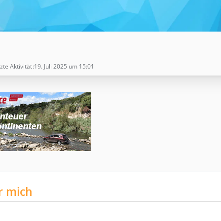
zte Aktivität
19. Juli 2025 um 15:01
r mich