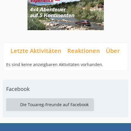
Letzte Aktivitäten
Reaktionen
Über mi
Es sind keine anzeigbaren Aktivitäten vorhanden.
Facebook
Die Touareg-Freunde auf Facebook