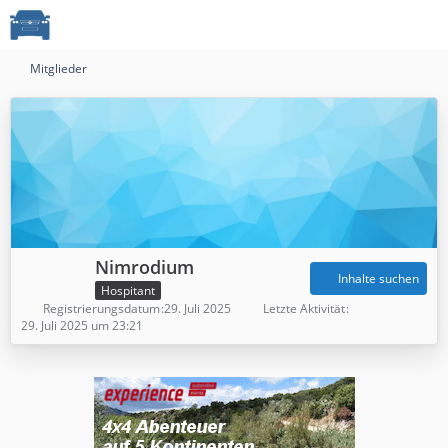
Mitglieder
Nimrodium
Inhalte suchen
Hospitant
Registrierungsdatum
29. Juli 2025
Letzte Aktivität
29. Juli 2025 um 23:21