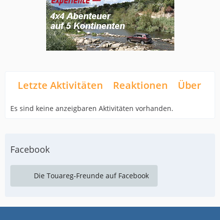
Letzte Aktivitäten
Reaktionen
Über mi
Es sind keine anzeigbaren Aktivitäten vorhanden.
Facebook
Die Touareg-Freunde auf Facebook