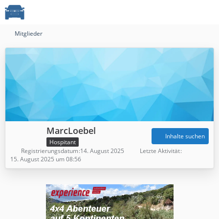
Mitglieder
MarcLoebel
Inhalte suchen
Hospitant
Registrierungsdatum
14. August 2025
Letzte Aktivität
15. August 2025 um 08:56