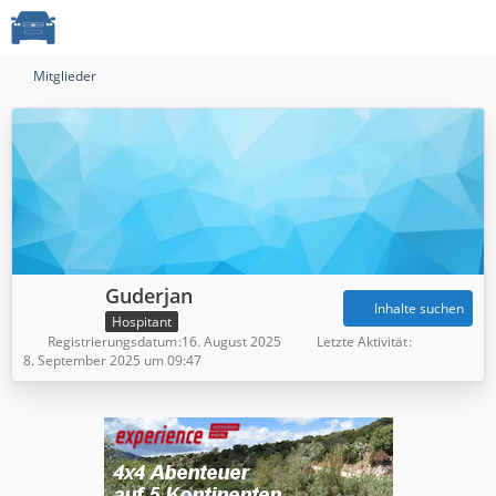
Mitglieder
Guderjan
Inhalte suchen
Hospitant
Registrierungsdatum
16. August 2025
Letzte Aktivität
8. September 2025 um 09:47