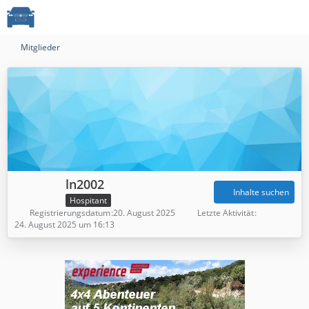
Mitglieder
ln2002
Inhalte suchen
Hospitant
Registrierungsdatum
20. August 2025
Letzte Aktivität
24. August 2025 um 16:13