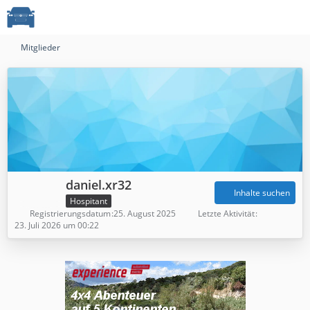
Mitglieder
daniel.xr32
Inhalte suchen
Hospitant
Registrierungsdatum
25. August 2025
Letzte Aktivität
23. Juli 2026 um 00:22