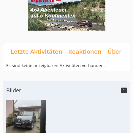
Letzte Aktivitäten
Reaktionen
Über mi
Es sind keine anzeigbaren Aktivitäten vorhanden.
Bilder
1