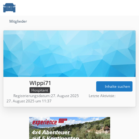
Mitglieder
WIppi71
Inhalte suchen
Hospitant
Registrierungsdatum
27. August 2025
Letzte Aktivität
27. August 2025 um 11:37