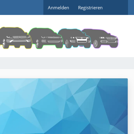
Anmelden
Registrieren