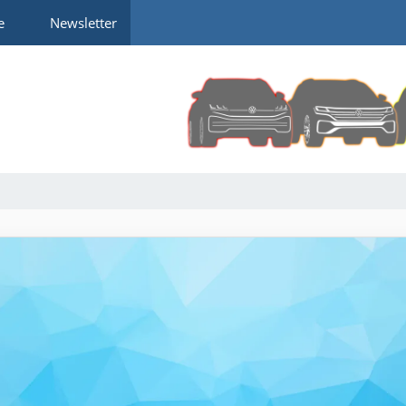
e
Newsletter