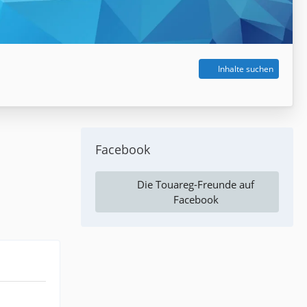
Inhalte suchen
Facebook
Die Touareg-Freunde auf
Facebook