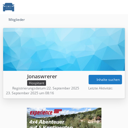
Mitglieder
Jonaswrerer
Inhalte suchen
Hospitant
Registrierungsdatum
22. September 2025
Letzte Aktivität
23. September 2025 um 08:16