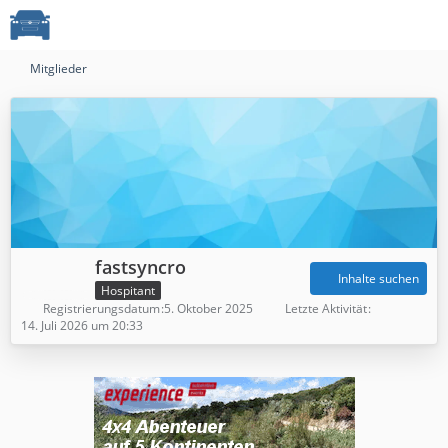
Mitglieder
fastsyncro
Inhalte suchen
Hospitant
Registrierungsdatum
5. Oktober 2025
Letzte Aktivität
14. Juli 2026 um 20:33