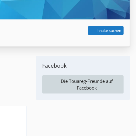
Inhalte suchen
Facebook
Die Touareg-Freunde auf
Facebook