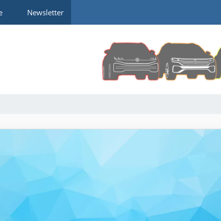
e
Newsletter