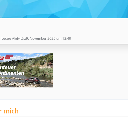
Letzte Aktivität
9. November 2025 um 12:49
r mich