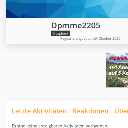
Dpmme2205
Hospitant
Registrierungsdatum
9. Oktober 2025
Letzte Aktivitäten
Reaktionen
Übe
Es sind keine anzeigbaren Aktivitäten vorhanden.