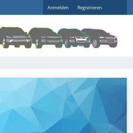
Anmelden
Registrieren