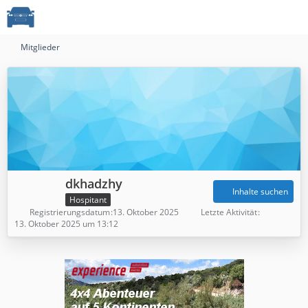
Mitglieder
dkhadzhy
Inhalte suchen
Hospitant
Registrierungsdatum
13. Oktober 2025
Letzte Aktivität
13. Oktober 2025 um 13:12