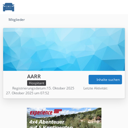
Mitglieder
AARR
Inhalte suchen
Hospitant
Registrierungsdatum
15. Oktober 2025
Letzte Aktivität
27. Oktober 2025 um 07:52