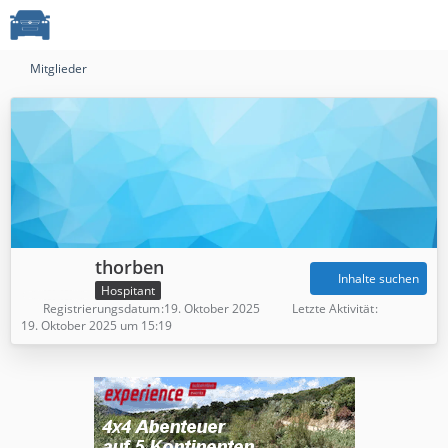
Mitglieder
thorben
Inhalte suchen
Hospitant
Registrierungsdatum
19. Oktober 2025
Letzte Aktivität
19. Oktober 2025 um 15:19