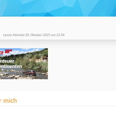
Letzte Aktivität
29. Oktober 2025 um 22:34
r mich