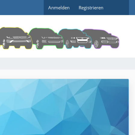
Anmelden
Registrieren