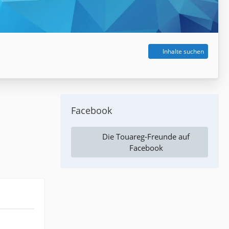
Inhalte suchen
Facebook
Die Touareg-Freunde auf
Facebook