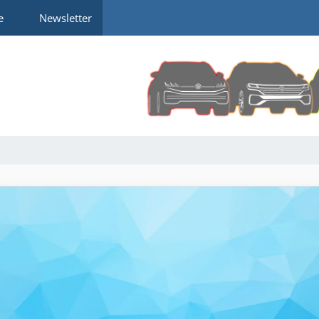
e
Newsletter