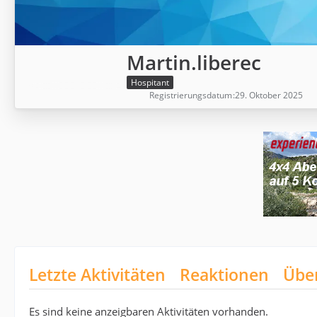
Martin.liberec
Hospitant
Registrierungsdatum
29. Oktober 2025
Letzte Aktivitäten
Reaktionen
Übe
Es sind keine anzeigbaren Aktivitäten vorhanden.