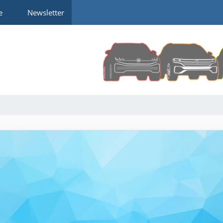
e
Newsletter