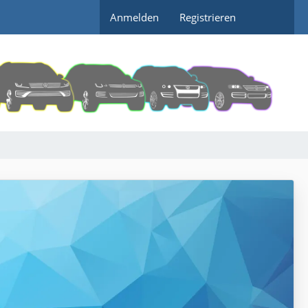
Anmelden
Registrieren