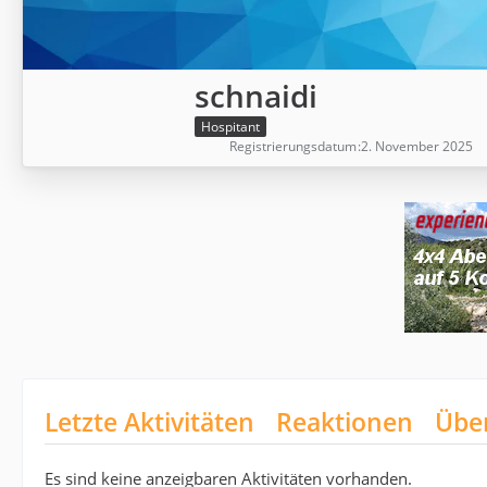
schnaidi
Hospitant
Registrierungsdatum
2. November 2025
Letzte Aktivitäten
Reaktionen
Übe
Es sind keine anzeigbaren Aktivitäten vorhanden.