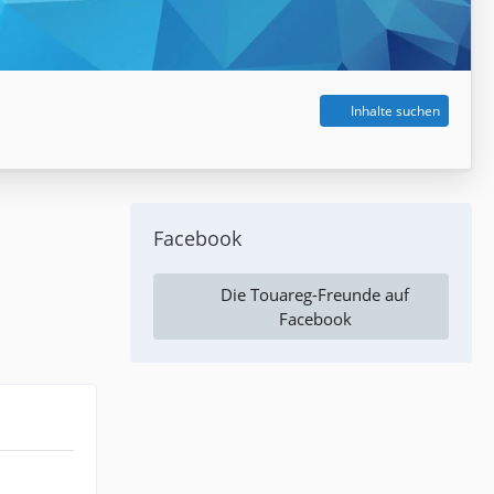
Inhalte suchen
Facebook
Die Touareg-Freunde auf
Facebook