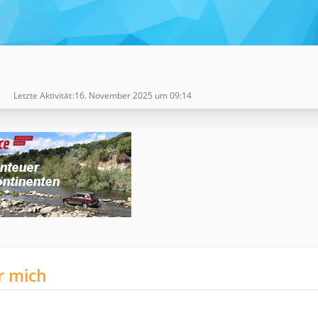
Letzte Aktivität
16. November 2025 um 09:14
r mich