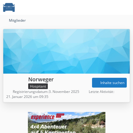
Mitglieder
Norweger
Inhalte suchen
Hospitant
Registrierungsdatum
3. November 2025
Letzte Aktivität
21. Januar 2026 um 09:35