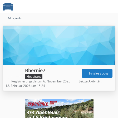
Mitglieder
Bbernie7
Inhalte suchen
Hospitant
Registrierungsdatum
6. November 2025
Letzte Aktivität
18. Februar 2026 um 15:24