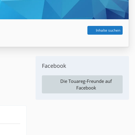
Inhalte suchen
Facebook
Die Touareg-Freunde auf
Facebook