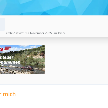
Letzte Aktivität
13. November 2025 um 15:09
r mich