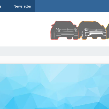
e
Newsletter