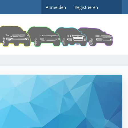
Anmelden
Registrieren