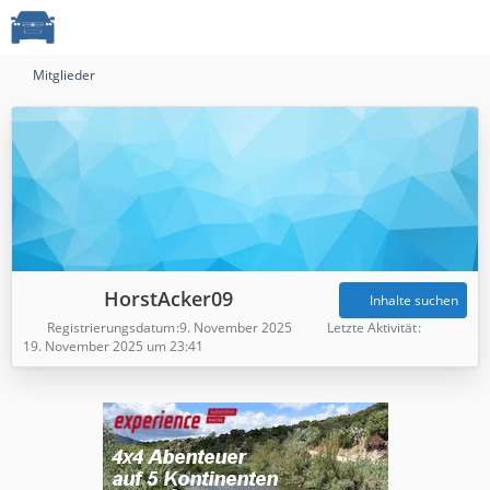
Mitglieder
HorstAcker09
Inhalte suchen
Registrierungsdatum
9. November 2025
Letzte Aktivität
19. November 2025 um 23:41