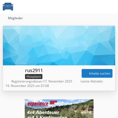
Mitglieder
rus2911
Inhalte suchen
Hospitant
Registrierungsdatum
17. November 2025
Letzte Aktivität
19. November 2025 um 07:08