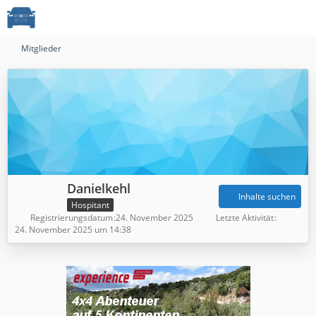
Mitglieder
Danielkehl
Inhalte suchen
Hospitant
Registrierungsdatum
24. November 2025
Letzte Aktivität
24. November 2025 um 14:38