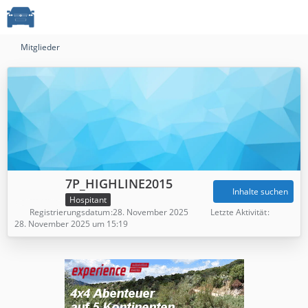
Mitglieder
7P_HIGHLINE2015
Inhalte suchen
Hospitant
Registrierungsdatum
28. November 2025
Letzte Aktivität
28. November 2025 um 15:19