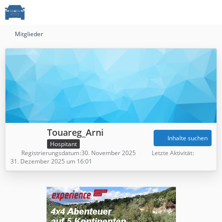
Mitglieder
Touareg_Arni
Inhalte suchen
Hospitant
Registrierungsdatum
30. November 2025
Letzte Aktivität
31. Dezember 2025 um 16:01