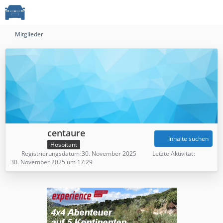
Mitglieder
centaure
Inhalte suchen
Hospitant
Registrierungsdatum
30. November 2025
Letzte Aktivität
30. November 2025 um 17:29