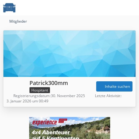
Mitglieder
Patrick300mm
Inhalte suchen
Hospitant
Registrierungsdatum
30. November 2025
Letzte Aktivität
3. Januar 2026 um 00:49