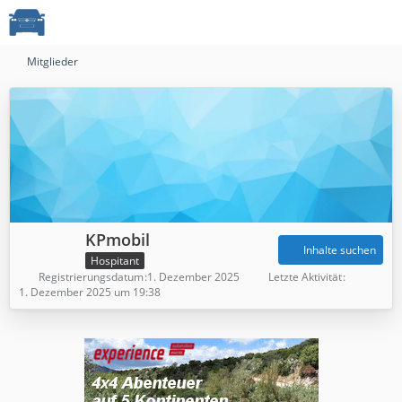
Mitglieder
KPmobil
Inhalte suchen
Hospitant
Registrierungsdatum
1. Dezember 2025
Letzte Aktivität
1. Dezember 2025 um 19:38