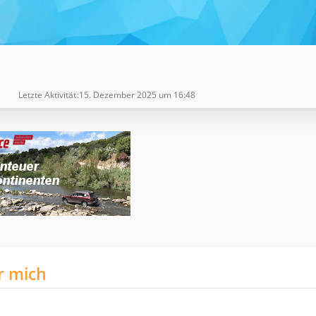
Letzte Aktivität
15. Dezember 2025 um 16:48
r mich