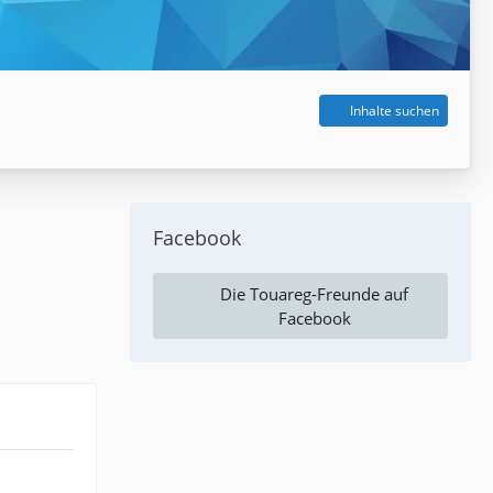
Inhalte suchen
Facebook
Die Touareg-Freunde auf
Facebook