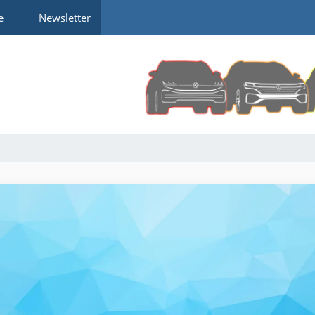
e
Newsletter