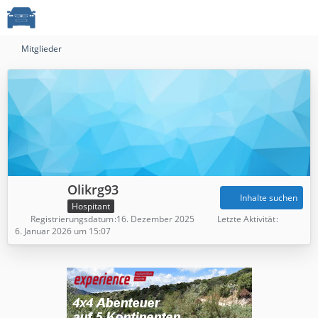
Mitglieder
Olikrg93
Inhalte suchen
Hospitant
Registrierungsdatum
16. Dezember 2025
Letzte Aktivität
6. Januar 2026 um 15:07