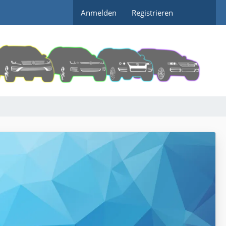
Anmelden
Registrieren