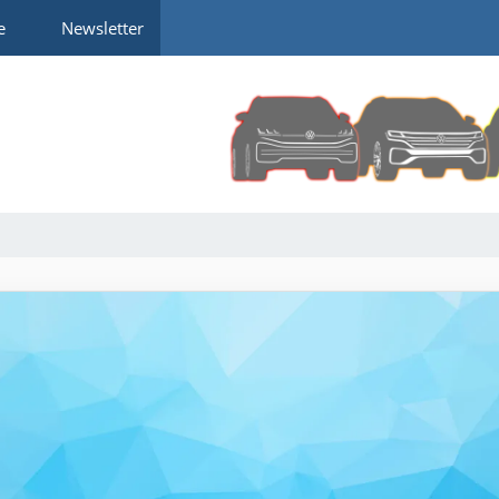
e
Newsletter