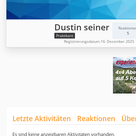
Dustin seiner
Reaktione
5
Praktikant
Registrierungsdatum
16. Dezember 2025
Letzte Aktivitäten
Reaktionen
Übe
Es sind keine anzeigbaren Aktivitäten vorhanden.