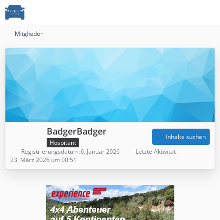
Mitglieder
BadgerBadger
Inhalte suchen
Hospitant
Registrierungsdatum
6. Januar 2026
Letzte Aktivität
23. März 2026 um 00:51