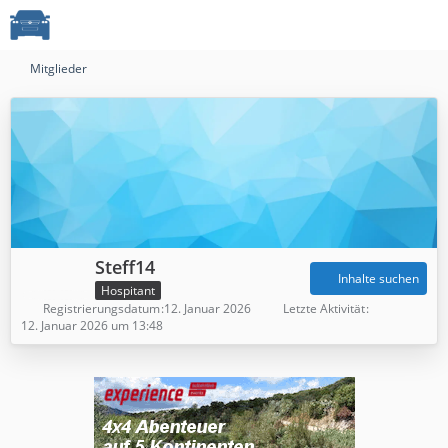
Mitglieder
Steff14
Inhalte suchen
Hospitant
Registrierungsdatum
12. Januar 2026
Letzte Aktivität
12. Januar 2026 um 13:48