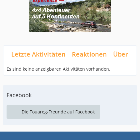
Letzte Aktivitäten
Reaktionen
Über mi
Es sind keine anzeigbaren Aktivitäten vorhanden.
Facebook
Die Touareg-Freunde auf Facebook