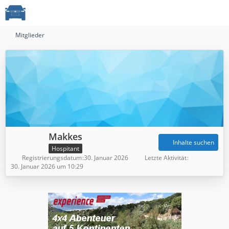
Mitglieder
Makkes
Inhalte suchen
Hospitant
Registrierungsdatum
30. Januar 2026
Letzte Aktivität
30. Januar 2026 um 10:29