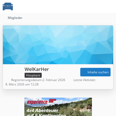
Mitglieder
WelKarHer
Inhalte suchen
Hospitant
Registrierungsdatum
2. Februar 2026
Letzte Aktivität
8. März 2026 um 12:28