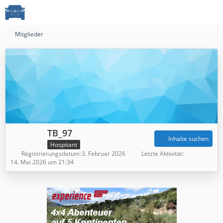
Mitglieder
TB_97
Inhalte suchen
Hospitant
Registrierungsdatum
3. Februar 2026
Letzte Aktivität
14. Mai 2026 um 21:34